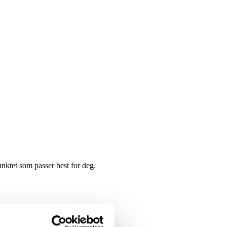
punktet som passer best for deg.