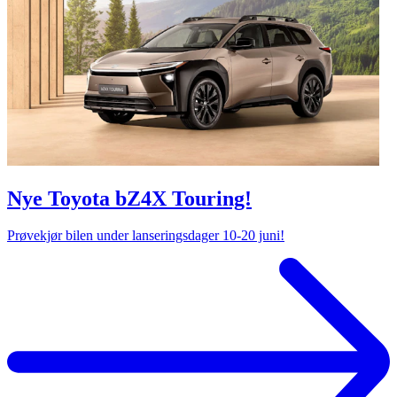
Nye Toyota bZ4X Touring!
Prøvekjør bilen under lanseringsdager 10-20 juni!