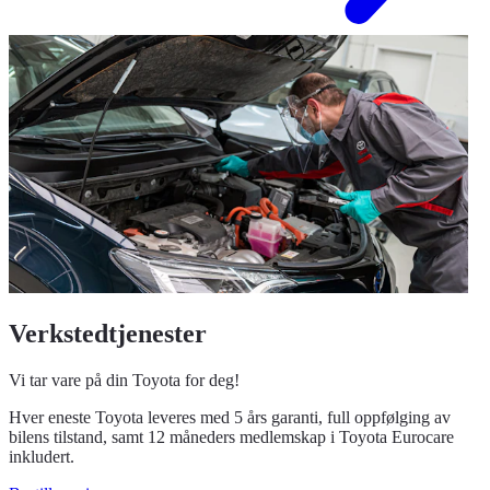
Verkstedtjenester
Vi tar vare på din Toyota for deg!
Hver eneste Toyota leveres med 5 års garanti, full oppfølging av
bilens tilstand, samt 12 måneders medlemskap i Toyota Eurocare
inkludert.