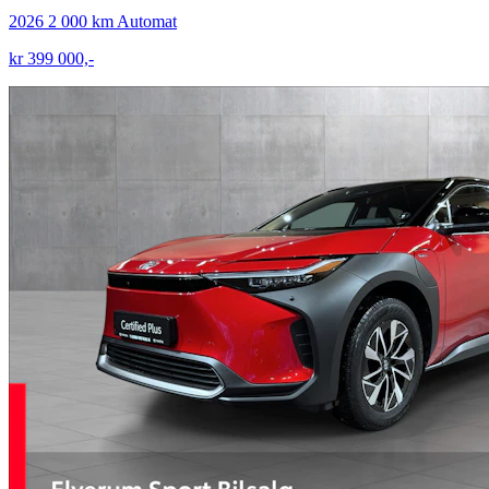
2026
2 000 km
Automat
kr 399 000,-