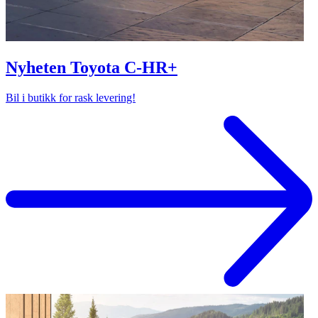
Nyheten Toyota C-HR+
Bil i butikk for rask levering!