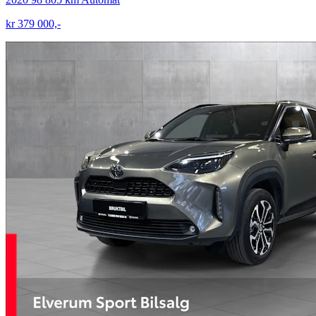
kr 379 000,-