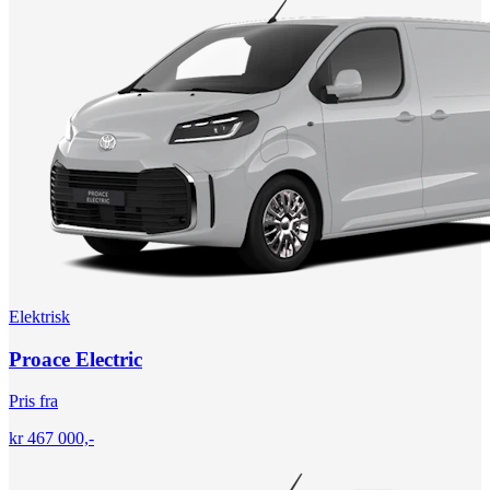
Elektrisk
Proace Electric
Pris fra
kr 467 000,-