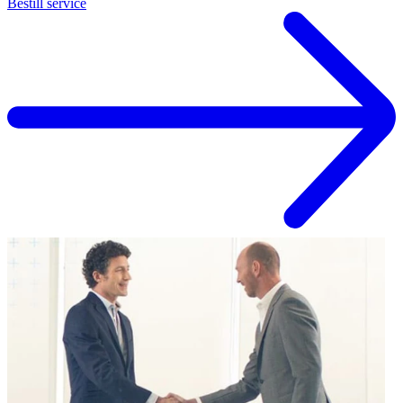
Bestill service