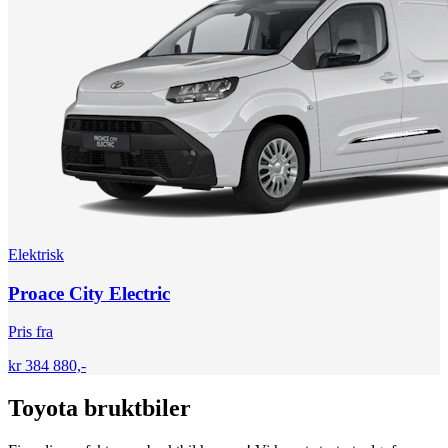
Elektrisk
Proace City Electric
Pris fra
kr 384 880,-
Toyota bruktbiler