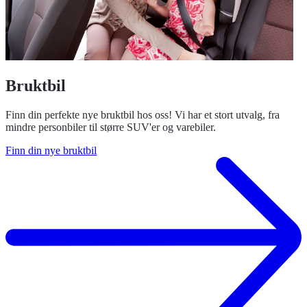
Bruktbil
Finn din perfekte nye bruktbil hos oss! Vi har et stort utvalg, fra
mindre personbiler til større SUV'er og varebiler.
Finn din nye bruktbil