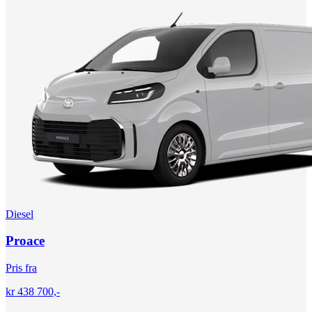
Diesel
Proace
Pris fra
kr 438 700,-