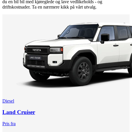
du en bil bil med kjøreglede og lave vedlikeholds - og
driftskostnader. Ta en nærmere kikk på vårt utvalg.
Diesel
Land Cruiser
Pris fra