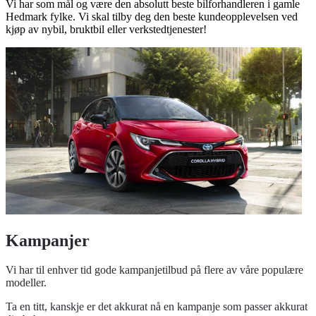
Vi har som mål og være den absolutt beste bilforhandleren i gamle
Hedmark fylke. Vi skal tilby deg den beste kundeopplevelsen ved
kjøp av nybil, bruktbil eller verkstedtjenester!
Kampanjer
Vi har til enhver tid gode kampanjetilbud på flere av våre populære
modeller.
Ta en titt, kanskje er det akkurat nå en kampanje som passer akkurat