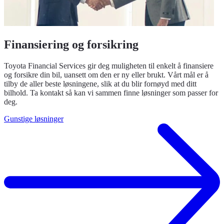
Finansiering og forsikring
Toyota Financial Services gir deg muligheten til enkelt å finansiere
og forsikre din bil, uansett om den er ny eller brukt. Vårt mål er å
tilby de aller beste løsningene, slik at du blir fornøyd med ditt
bilhold. Ta kontakt så kan vi sammen finne løsninger som passer for
deg.
Gunstige løsninger