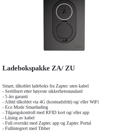
Ladebokspakke ZA/ ZU
Smart, tilkoblet ladeboks fra Zaptec uten kabel
- Sertifisert etter høyeste sikkerhetsstandard
- 5 års garanti
- Alltid tilkoblet via 4G (kostnadsfritt) og/ eller WiFi
- Eco Mode Smartlading
- Tilgangskontroll med RFID kort og/ eller app
- Låsing av kabel
- Full oversikt med Zaptec app og Zaptec Portal
- Fullintegrert med Tibber