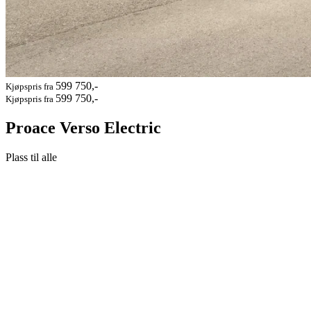
599 750,-
Kjøpspris fra
599 750,-
Kjøpspris fra
Proace Verso Electric
Plass til alle