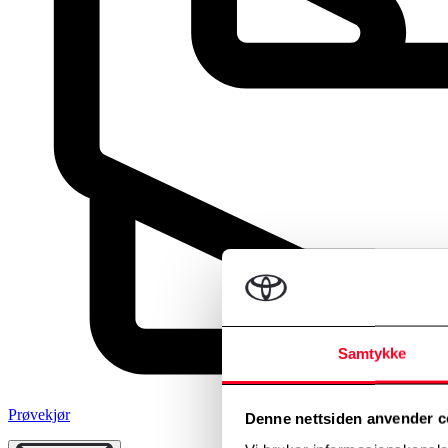
Samtykke
Prøvekjør
Denne nettsiden anvender c