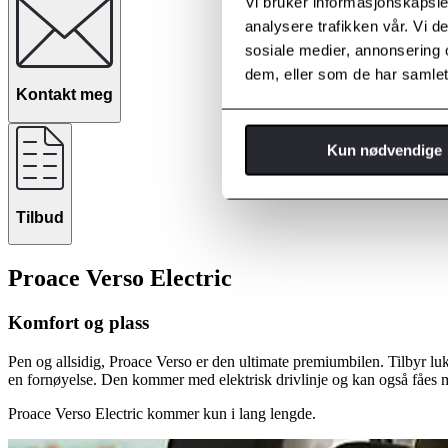
Vi bruker informasjonskapsler
analysere trafikken vår. Vi 
sosiale medier, annonsering 
dem, eller som de har samlet
Kontakt meg
Kun nødvendige
Tilbud
Proace Verso Electric
Komfort og plass
Pen og allsidig, Proace Verso er den ultimate premiumbilen. Tilbyr luk
en fornøyelse. Den kommer med elektrisk drivlinje og kan også fåes
Proace Verso Electric kommer kun i lang lengde.