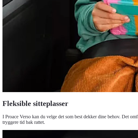
Fleksible sitteplasser
I Proace Verso kan du velge det som best dekker dine behov. Det omfa
tryggere tid bak rattet.