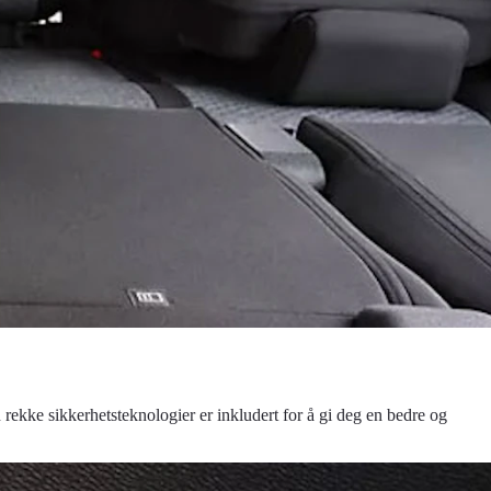
ekke sikkerhetsteknologier er inkludert for å gi deg en bedre og